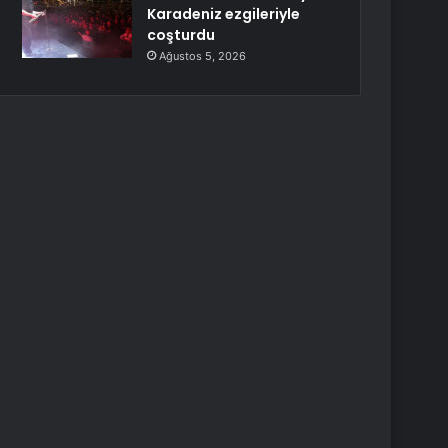
Karadeniz ezgileriyle
coşturdu
Ağustos 5, 2026