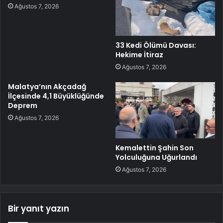
Ağustos 7, 2026
33 Kedi Ölümü Davası:
Hekime İtiraz
Ağustos 7, 2026
Malatya’nın Akçadağ
İlçesinde 4,1 Büyüklüğünde
Deprem
Ağustos 7, 2026
Kemalettin Şahin Son
Yolculuğuna Uğurlandı
Ağustos 7, 2026
Bir yanıt yazın