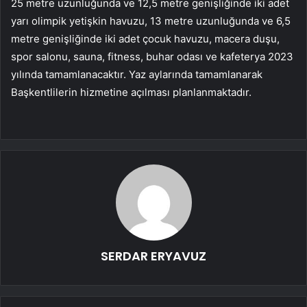
25 metre uzunluğunda ve 12,5 metre genişliğinde iki adet
yarı olimpik yetişkin havuzu, 13 metre uzunluğunda ve 6,5
metre genişliğinde iki adet çocuk havuzu, macera duşu,
spor salonu, sauna, fitness, buhar odası ve kafeterya 2023
yılında tamamlanacaktır. Yaz aylarında tamamlanarak
Başkentlilerin hizmetine açılması planlanmaktadır.
SERDAR ERYAVUZ