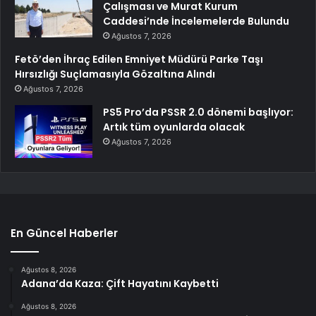
Çalışması ve Murat Kurum
Caddesi’nde İncelemelerde Bulundu
Ağustos 7, 2026
Fetö’den İhraç Edilen Emniyet Müdürü Parke Taşı
Hırsızlığı Suçlamasıyla Gözaltına Alındı
Ağustos 7, 2026
PS5 Pro’da PSSR 2.0 dönemi başlıyor:
Artık tüm oyunlarda olacak
Ağustos 7, 2026
En Güncel Haberler
Ağustos 8, 2026
Adana’da Kaza: Çift Hayatını Kaybetti
Ağustos 8, 2026