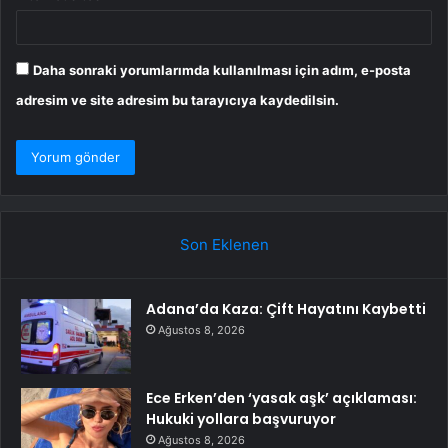
Daha sonraki yorumlarımda kullanılması için adım, e-posta
adresim ve site adresim bu tarayıcıya kaydedilsin.
Son Eklenen
Adana’da Kaza: Çift Hayatını Kaybetti
Ağustos 8, 2026
Ece Erken’den ‘yasak aşk’ açıklaması:
Hukuki yollara başvuruyor
Ağustos 8, 2026