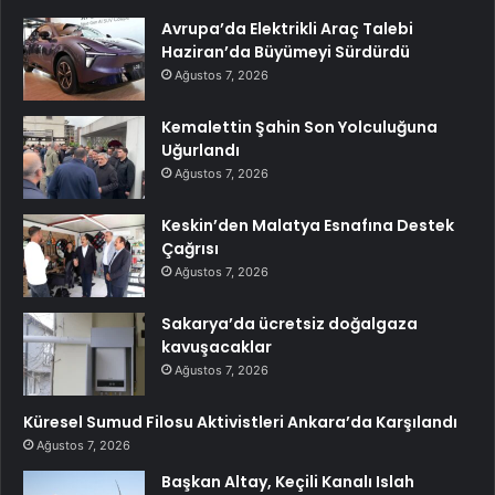
Avrupa’da Elektrikli Araç Talebi
Haziran’da Büyümeyi Sürdürdü
Ağustos 7, 2026
Kemalettin Şahin Son Yolculuğuna
Uğurlandı
Ağustos 7, 2026
Keskin’den Malatya Esnafına Destek
Çağrısı
Ağustos 7, 2026
Sakarya’da ücretsiz doğalgaza
kavuşacaklar
Ağustos 7, 2026
Küresel Sumud Filosu Aktivistleri Ankara’da Karşılandı
Ağustos 7, 2026
Başkan Altay, Keçili Kanalı Islah