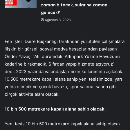
zaman bitecek, sular ne zaman
gelecek?
Ağustos 8, 2026
Fen İşleri Daire Başkanlığı tarafından yürütülen çalışmalara
ilişkin bir görseli sosyal medya hesaplarından paylaşan
Önder Yavaş, “Atıl durumdaki Altınpark Yüzme Havuzunu
kaderine bırakmadık. Sıfırdan yapıp hizmete açıyoruz”
dedi. 2023 yazında vatandaşlarımızın kullanımına açılacak.
10.500 metrekare kapalı alana sahip yeni tesisimizde, yarı
yolda olimpik ve çocuk havuzu, spor salonu, sauna gibi
birçok aktivite alanı olacak.
10 bin 500 metrekare kapalı alana sahip olacak.
Yeni tesis 10 bin 500 metrekare kapalı alana sahip olacak.