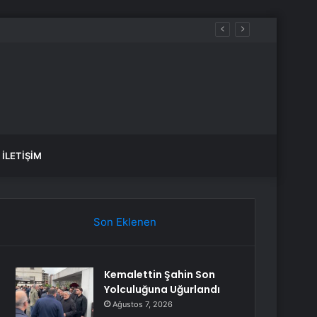
İLETIŞIM
Son Eklenen
Kemalettin Şahin Son
Yolculuğuna Uğurlandı
Ağustos 7, 2026