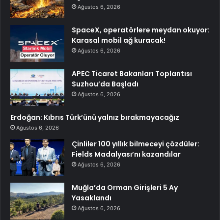
Ağustos 6, 2026
SpaceX, operatörlere meydan okuyor:
Karasal mobil ağ kuracak!
Ağustos 6, 2026
APEC Ticaret Bakanları Toplantısı
Suzhou’da Başladı
Ağustos 6, 2026
Erdoğan: Kıbrıs Türk’ünü yalnız bırakmayacağız
Ağustos 6, 2026
Çinliler 100 yıllık bilmeceyi çözdüler:
Fields Madalyası’nı kazandılar
Ağustos 6, 2026
Muğla’da Orman Girişleri 5 Ay
Yasaklandı
Ağustos 6, 2026