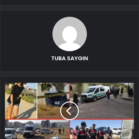
TUBA SAYGIN