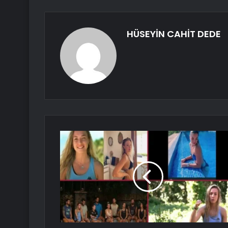
HÜSEYİN CAHİT DEDE