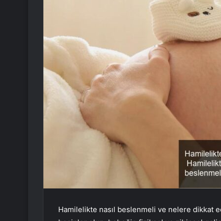
Hamilelikte nasıl beslenmeli ve nelere dikkat 