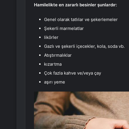
Hamilelikte en zararlı besinler şunlardır:
Genel olarak tatlılar ve şekerlemeler
Şekerli marmelatlar
likörler
Gazlı ve şekerli içecekler, kola, soda vb.
Atıştırmalıklar
kızartma
Çok fazla kahve ve/veya çay
aşırı yeme